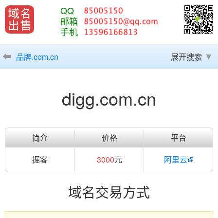
QQ
邮箱
手机
品牌.com.cn
展开搜索
digg.com.cn
简介
价格
平台
掘客
3000
元
阿里云
域名交易方式